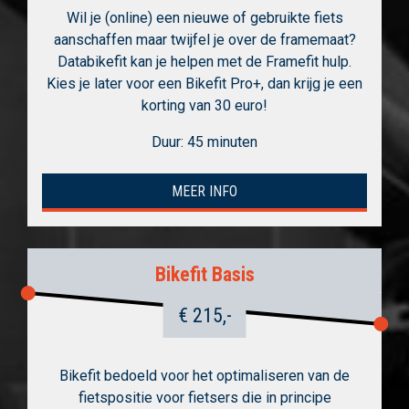
Wil je (online) een nieuwe of gebruikte fiets
aanschaffen maar twijfel je over de framemaat?
Databikefit kan je helpen met de Framefit hulp.
Kies je later voor een Bikefit Pro+, dan krijg je een
korting van 30 euro!
Duur: 45 minuten
MEER INFO
Bikefit Basis
€ 215,-
Bikefit bedoeld voor het optimaliseren van de
fietspositie voor fietsers die in principe