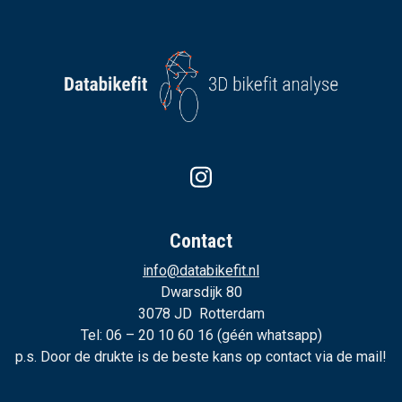
Contact
info@databikefit.nl
Dwarsdijk 80
3078 JD Rotterdam
Tel: 06 – 20 10 60 16 (géén whatsapp)
p.s. Door de drukte is de beste kans op contact via de mail!