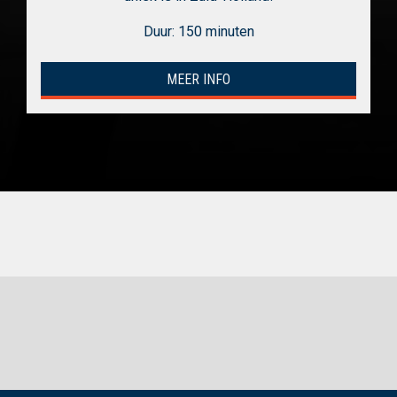
Duur: 150 minuten
MEER INFO