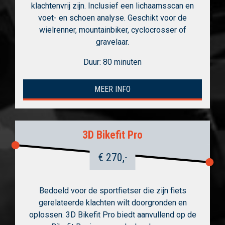
klachtenvrij zijn. Inclusief een lichaamsscan en
voet- en schoen analyse. Geschikt voor de
wielrenner, mountainbiker, cyclocrosser of
gravelaar.
Duur: 80 minuten
MEER INFO
3D Bikefit Pro
€ 270,-
Bedoeld voor de sportfietser die zijn fiets
gerelateerde klachten wilt doorgronden en
oplossen. 3D Bikefit Pro biedt aanvullend op de