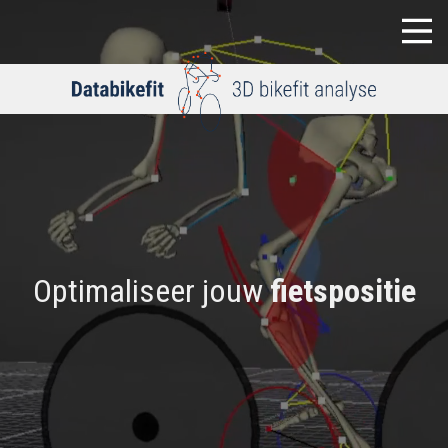
Optimaliseer jouw
fietspositie